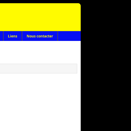
Liens
Nous contacter